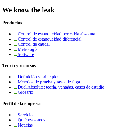
We know the leak
Productos
Control de estanqueidad por caída absoluta
Control de estanqueidad diferencial
Control de caudal
Metrología
Software
Teoría y recursos
Definición y principios
Métodos de prueba y tasas de fuga
Dual Absolute: teoría, ventajas, casos de estudio
Glosario
Perfil de la empresa
Servicios
Quiénes somos
Noticias