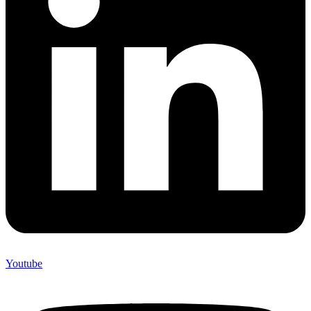
Youtube