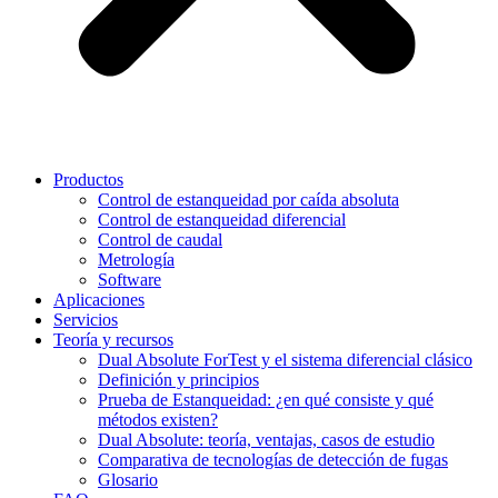
Productos
Control de estanqueidad por caída absoluta
Control de estanqueidad diferencial
Control de caudal
Metrología
Software
Aplicaciones
Servicios
Teoría y recursos
Dual Absolute ForTest y el sistema diferencial clásico
Definición y principios
Prueba de Estanqueidad: ¿en qué consiste y qué
métodos existen?
Dual Absolute: teoría, ventajas, casos de estudio
Comparativa de tecnologías de detección de fugas
Glosario