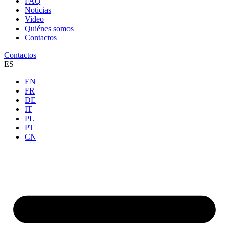
FAQ
Noticias
Video
Quiénes somos
Contactos
Contactos
ES
EN
FR
DE
IT
PL
PT
CN