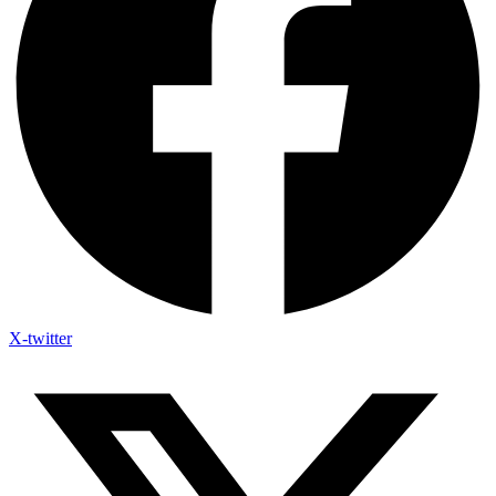
X-twitter