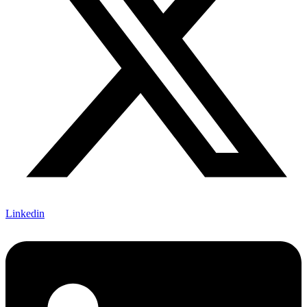
Linkedin