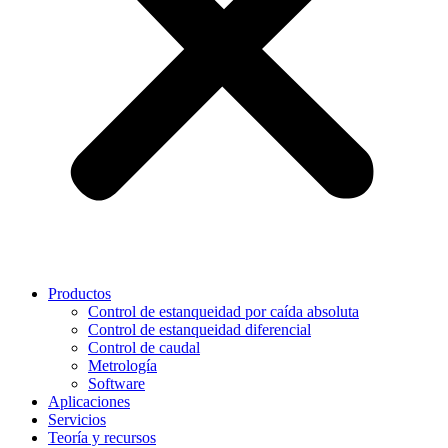
Productos
Control de estanqueidad por caída absoluta
Control de estanqueidad diferencial
Control de caudal
Metrología
Software
Aplicaciones
Servicios
Teoría y recursos