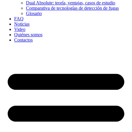
Dual Absolute: teoría, ventajas, casos de estudio
Comparativa de tecnologías de detección de fugas
Glosario
FAQ
Noticias
Video
Quiénes somos
Contactos