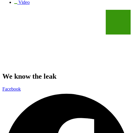
Video
We know the leak
Facebook