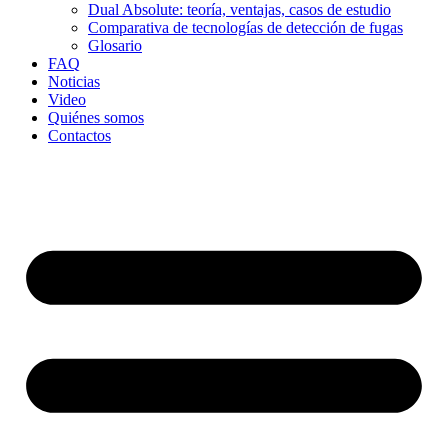
Dual Absolute: teoría, ventajas, casos de estudio
Comparativa de tecnologías de detección de fugas
Glosario
FAQ
Noticias
Video
Quiénes somos
Contactos