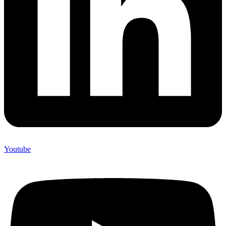
Youtube