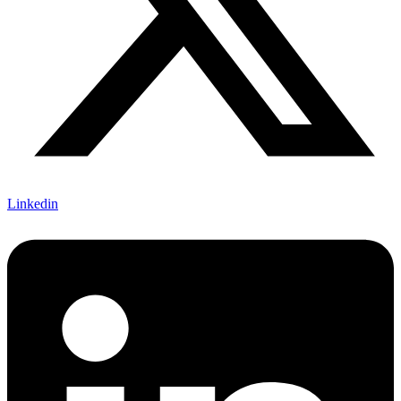
Linkedin