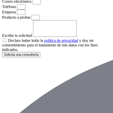
Correo electrónico
Teléfono
Empresa
Producto a probar
Escribe la solicitud
Declaro haber leído la
política de privacidad
y doy mi
consentimiento para el tratamiento de mis datos con los fines
indicados.
Solicita una consultoría