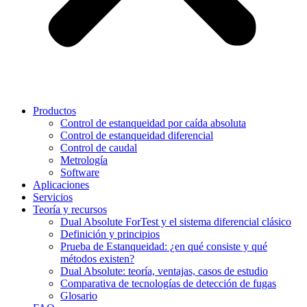
Productos
Control de estanqueidad por caída absoluta
Control de estanqueidad diferencial
Control de caudal
Metrología
Software
Aplicaciones
Servicios
Teoría y recursos
Dual Absolute ForTest y el sistema diferencial clásico
Definición y principios
Prueba de Estanqueidad: ¿en qué consiste y qué
métodos existen?
Dual Absolute: teoría, ventajas, casos de estudio
Comparativa de tecnologías de detección de fugas
Glosario