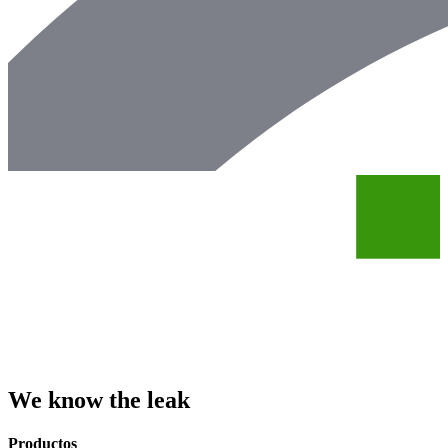
We know the leak
Productos