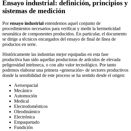
Ensayo industrial: definición, principios y
sistemas de medición
Por
ensayo industrial
entendemos aquel conjunto de
procedimientos necesarios para verificar y medir la hermeticidad
neumática de componentes producidos. En particular, el documento
se dirige a técnicos encargados del ensayo de final de línea de
productos en serie.
Históricamente las industrias mejor equipadas en esta fase
productiva han sido aquellas productoras de artículos de elevada
peligrosidad intrínseca, o con alto valor tecnológico. Por tanto
podemos elaborar una primera «generación» de sectores productivos
donde la sensibilidad de este proceso se ha sentido desde el origen:
Aeroespacial
Mecánico
Automoción
Medical
Electrodomésticos
Oleodinámico
Electrónica
Empaquetado
Fundición