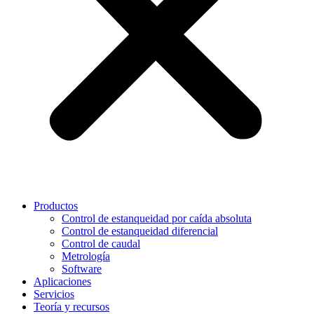
Productos
Control de estanqueidad por caída absoluta
Control de estanqueidad diferencial
Control de caudal
Metrología
Software
Aplicaciones
Servicios
Teoría y recursos