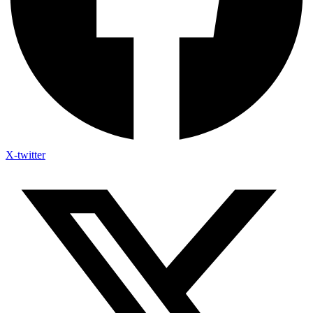
X-twitter