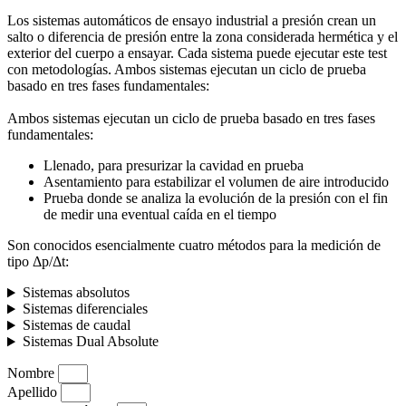
Los sistemas automáticos de ensayo industrial a presión crean un
salto o diferencia de presión entre la zona considerada hermética y el
exterior del cuerpo a ensayar. Cada sistema puede ejecutar este test
con metodologías. Ambos sistemas ejecutan un ciclo de prueba
basado en tres fases fundamentales:
Ambos sistemas ejecutan un ciclo de prueba basado en tres fases
fundamentales:
Llenado, para presurizar la cavidad en prueba
Asentamiento para estabilizar el volumen de aire introducido
Prueba donde se analiza la evolución de la presión con el fin
de medir una eventual caída en el tiempo
Son conocidos esencialmente cuatro métodos para la medición de
tipo Δp/Δt:
Sistemas absolutos
Sistemas diferenciales
Sistemas de caudal
Sistemas Dual Absolute
Nombre
Apellido