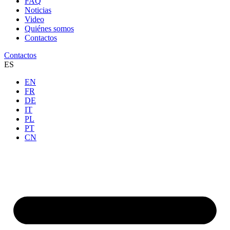
FAQ
Noticias
Video
Quiénes somos
Contactos
Contactos
ES
EN
FR
DE
IT
PL
PT
CN