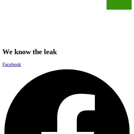
We know the leak
Facebook