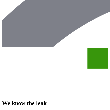
We know the leak