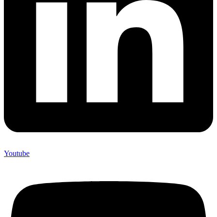
Youtube