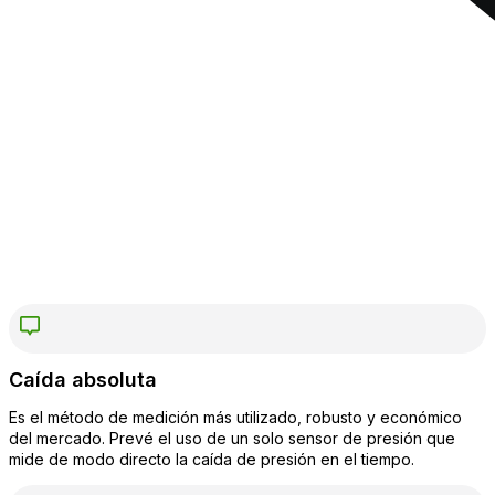
Caída absoluta
Es el método de medición más utilizado, robusto y económico
del mercado. Prevé el uso de un solo sensor de presión que
mide de modo directo la caída de presión en el tiempo.