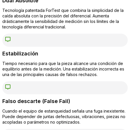
Dual Absolute
Tecnología patentada ForTest que combina la simplicidad de la
caída absoluta con la precisión del diferencial. Aumenta
drásticamente la sensibilidad de medición sin los límites de la
tecnología diferencial tradicional.
Estabilización
Tiempo necesario para que la pieza alcance una condición de
equilibrio antes de la medición. Una estabilización incorrecta es
una de las principales causas de falsos rechazos.
Falso descarte (False Fail)
Cuando el equipo de estanqueidad señala una fuga inexistente.
Puede depender de juntas defectuosas, vibraciones, piezas no
acopladas o parámetros no optimizados.