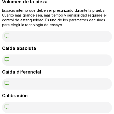
Volumen de la pieza
Espacio interno que debe ser presurizado durante la prueba.
Cuanto más grande sea, más tiempo y sensibilidad requiere el
control de estanqueidad. Es uno de los parámetros decisivos
para elegir la tecnología de ensayo.
Caída absoluta
Caída diferencial
Calibración