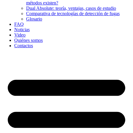
métodos existen?
Dual Absolute: teoría, ventajas, casos de estudio
Comparativa de tecnologías de detección de fugas
Glosario
FAQ
Noticias
Video
Quiénes somos
Contactos