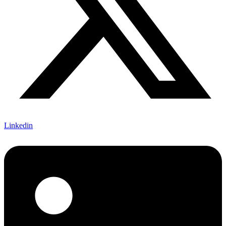
Linkedin