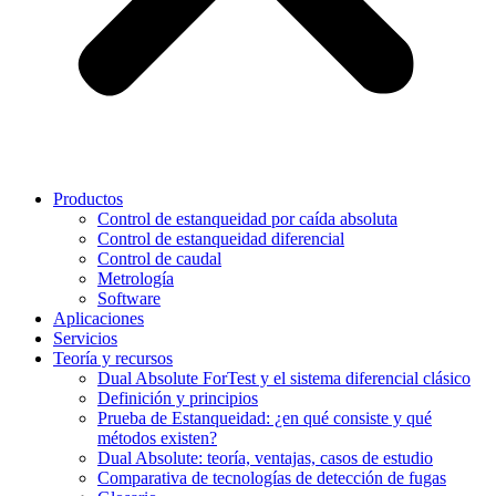
Productos
Control de estanqueidad por caída absoluta
Control de estanqueidad diferencial
Control de caudal
Metrología
Software
Aplicaciones
Servicios
Teoría y recursos
Dual Absolute ForTest y el sistema diferencial clásico
Definición y principios
Prueba de Estanqueidad: ¿en qué consiste y qué
métodos existen?
Dual Absolute: teoría, ventajas, casos de estudio
Comparativa de tecnologías de detección de fugas