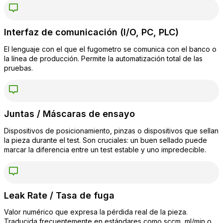
Interfaz de comunicación (I/O, PC, PLC)
El lenguaje con el que el fugometro se comunica con el banco o
la línea de producción. Permite la automatización total de las
pruebas.
Juntas / Máscaras de ensayo
Dispositivos de posicionamiento, pinzas o dispositivos que sellan
la pieza durante el test. Son cruciales: un buen sellado puede
marcar la diferencia entre un test estable y uno impredecible.
Leak Rate / Tasa de fuga
Valor numérico que expresa la pérdida real de la pieza.
Traducida frecuentemente en estándares como sccm, ml/min o