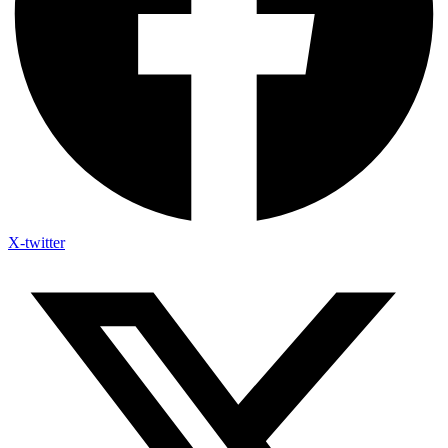
X-twitter