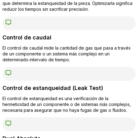
que determina la estanqueidad de la pieza. Optimizarla significa
reducir los tiempos sin sacrificar precisión.
Control de caudal
El control de caudal mide la cantidad de gas que pasa a través
de un componente o un sistema más complejo en un
determinado intervalo de tiempo.
Control de estanqueidad (Leak Test)
El control de estanqueidad es una verificación de la
hermeticidad de un componente o de sistemas más complejos,
necesaria para asegurar que no haya fugas de gas o fluidos.