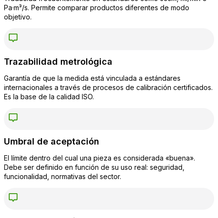
Pa·m³/s. Permite comparar productos diferentes de modo
objetivo.
Trazabilidad metrológica
Garantía de que la medida está vinculada a estándares
internacionales a través de procesos de calibración certificados.
Es la base de la calidad ISO.
Umbral de aceptación
El límite dentro del cual una pieza es considerada «buena».
Debe ser definido en función de su uso real: seguridad,
funcionalidad, normativas del sector.