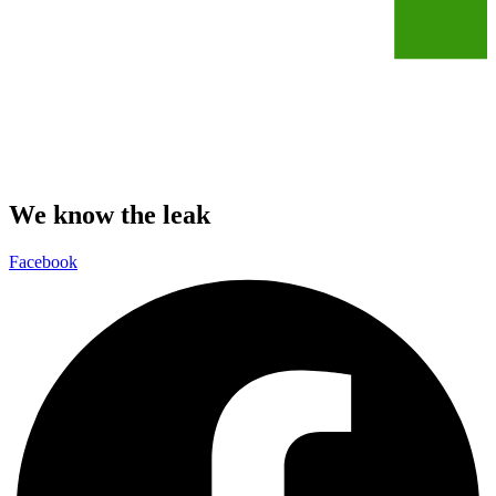
We know the leak
Facebook