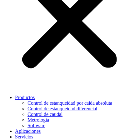
Productos
Control de estanqueidad por caída absoluta
Control de estanqueidad diferencial
Control de caudal
Metrología
Software
Aplicaciones
Servicios