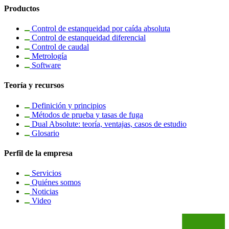
Productos
Control de estanqueidad por caída absoluta
Control de estanqueidad diferencial
Control de caudal
Metrología
Software
Teoría y recursos
Definición y principios
Métodos de prueba y tasas de fuga
Dual Absolute: teoría, ventajas, casos de estudio
Glosario
Perfil de la empresa
Servicios
Quiénes somos
Noticias
Video