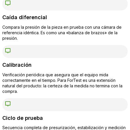
Caída diferencial
Compara la presión de la pieza en prueba con una cámara de
referencia idéntica. Es como una «balanza de brazos» de la
presión.
Calibración
Verificación periódica que asegura que el equipo mida
correctamente en el tiempo. Para ForTest es una extensión
natural del producto: la certeza de la medida no termina con la
compra.
Ciclo de prueba
Secuencia completa de presurización, estabilización y medición